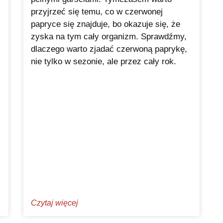
przyjrzeć się temu, co w czerwonej
papryce się znajduje, bo okazuje się, że
zyska na tym cały organizm. Sprawdźmy,
dlaczego warto zjadać czerwoną paprykę,
nie tylko w sezonie, ale przez cały rok.
Czytaj więcej