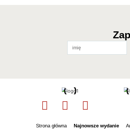
Zap
Strona główna
Najnowsze wydanie
A