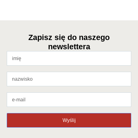
Zapisz się do naszego
newslettera
Wyślij