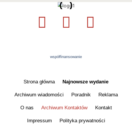
współfinansowanie
Strona główna
Najnowsze wydanie
Archiwum wiadomości
Poradnik
Reklama
O nas
Archiwum Kontaktów
Kontakt
Impressum
Polityka prywatności