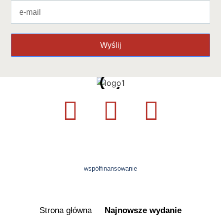
Wyślij
współfinansowanie
Strona główna
Najnowsze wydanie