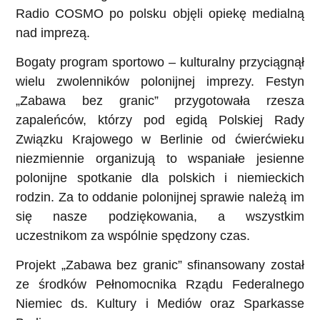
Radio COSMO po polsku objęli opiekę medialną
nad imprezą.
Bogaty program sportowo – kulturalny przyciągnął
wielu zwolenników polonijnej imprezy. Festyn
„Zabawa bez granic” przygotowała rzesza
zapaleńców, którzy pod egidą Polskiej Rady
Związku Krajowego w Berlinie od ćwierćwieku
niezmiennie organizują to wspaniałe jesienne
polonijne spotkanie dla polskich i niemieckich
rodzin. Za to oddanie polonijnej sprawie należą im
się nasze podziękowania, a wszystkim
uczestnikom za wspólnie spędzony czas.
Projekt „Zabawa bez granic” sfinansowany został
ze środków Pełnomocnika Rządu Federalnego
Niemiec ds. Kultury i Mediów oraz Sparkasse