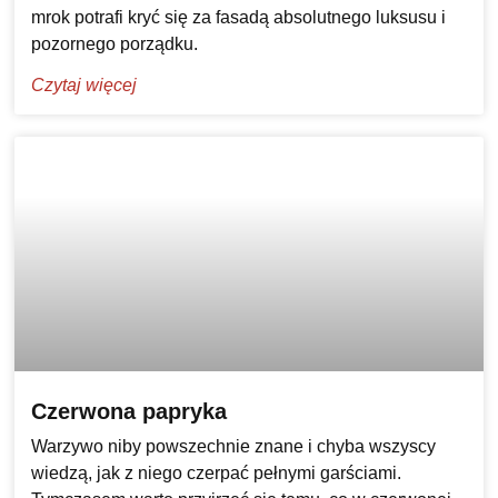
mrok potrafi kryć się za fasadą absolutnego luksusu i
pozornego porządku.
Czytaj więcej
Czerwona papryka
Warzywo niby powszechnie znane i chyba wszyscy
wiedzą, jak z niego czerpać pełnymi garściami.