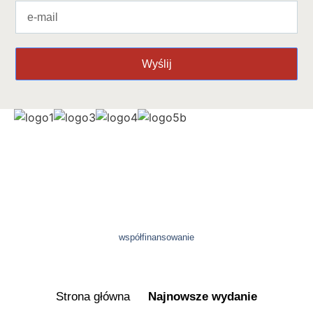
Wyślij
współfinansowanie
Strona główna
Najnowsze wydanie