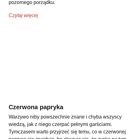
pozornego porządku.
Czytaj więcej
Czerwona papryka
Warzywo niby powszechnie znane i chyba wszyscy
wiedzą, jak z niego czerpać pełnymi garściami.
Tymczasem warto przyjrzeć się temu, co w czerwonej