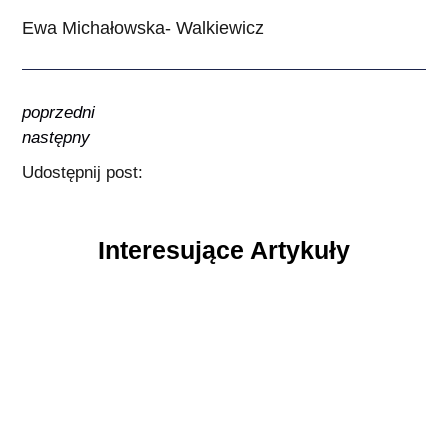
Ewa Michałowska- Walkiewicz
poprzedni
następny
Udostępnij post:
Interesujące Artykuły