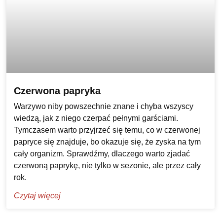
Czerwona papryka
Warzywo niby powszechnie znane i chyba wszyscy
wiedzą, jak z niego czerpać pełnymi garściami.
Tymczasem warto przyjrzeć się temu, co w czerwonej
papryce się znajduje, bo okazuje się, że zyska na tym
cały organizm. Sprawdźmy, dlaczego warto zjadać
czerwoną paprykę, nie tylko w sezonie, ale przez cały
rok.
Czytaj więcej