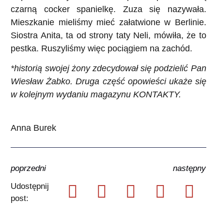
czarną cocker spanielkę. Zuza się nazywała.
Mieszkanie mieliśmy mieć załatwione w Berlinie.
Siostra Anita, ta od strony taty Neli, mówiła, że to
pestka. Ruszyliśmy więc pociągiem na zachód.
*historią swojej żony zdecydował się podzielić Pan
Wiesław Żabko. Druga część opowieści ukaże się
w kolejnym wydaniu magazynu KONTAKTY.
Anna Burek
poprzedni
następny
Udostępnij
post: