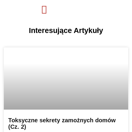
Interesujące Artykuły
Toksyczne sekrety zamożnych domów
(Cz. 2)