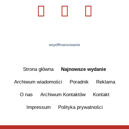
współfinansowanie
Strona główna
Najnowsze wydanie
Archiwum wiadomości
Poradnik
Reklama
O nas
Archiwum Kontaktów
Kontakt
Impressum
Polityka prywatności