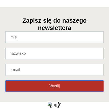
Zapisz się do naszego
newslettera
Wyślij