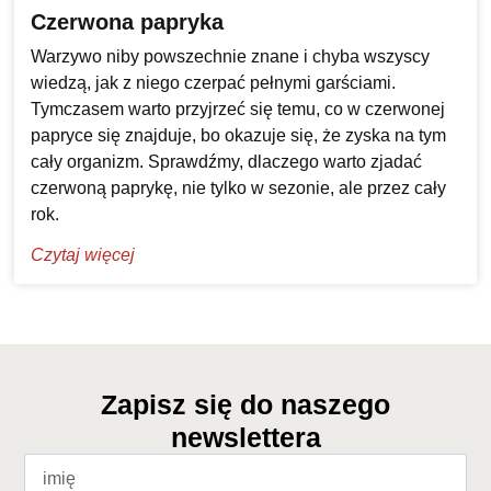
Czerwona papryka
Warzywo niby powszechnie znane i chyba wszyscy
wiedzą, jak z niego czerpać pełnymi garściami.
Tymczasem warto przyjrzeć się temu, co w czerwonej
papryce się znajduje, bo okazuje się, że zyska na tym
cały organizm. Sprawdźmy, dlaczego warto zjadać
czerwoną paprykę, nie tylko w sezonie, ale przez cały
rok.
Czytaj więcej
Zapisz się do naszego
newslettera