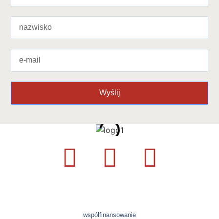
Wyślij
współfinansowanie