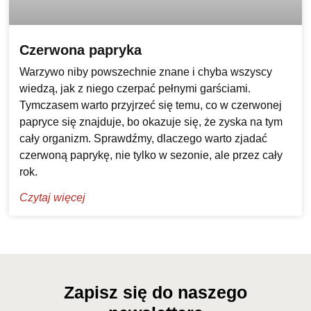
Czerwona papryka
Warzywo niby powszechnie znane i chyba wszyscy
wiedzą, jak z niego czerpać pełnymi garściami.
Tymczasem warto przyjrzeć się temu, co w czerwonej
papryce się znajduje, bo okazuje się, że zyska na tym
cały organizm. Sprawdźmy, dlaczego warto zjadać
czerwoną paprykę, nie tylko w sezonie, ale przez cały
rok.
Czytaj więcej
Zapisz się do naszego