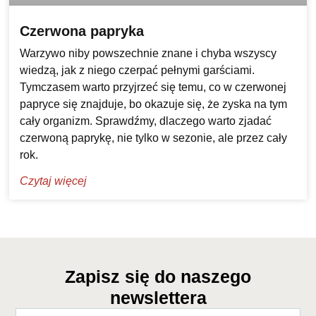
Czerwona papryka
Warzywo niby powszechnie znane i chyba wszyscy
wiedzą, jak z niego czerpać pełnymi garściami.
Tymczasem warto przyjrzeć się temu, co w czerwonej
papryce się znajduje, bo okazuje się, że zyska na tym
cały organizm. Sprawdźmy, dlaczego warto zjadać
czerwoną paprykę, nie tylko w sezonie, ale przez cały
rok.
Czytaj więcej
Zapisz się do naszego
newslettera