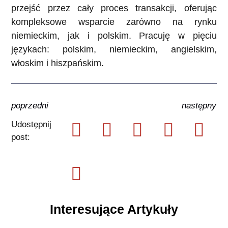
przejść przez cały proces transakcji, oferując
kompleksowe wsparcie zarówno na rynku
niemieckim, jak i polskim. Pracuję w pięciu
językach: polskim, niemieckim, angielskim,
włoskim i hiszpańskim.
poprzedni
następny
Udostępnij
post:
Interesujące Artykuły