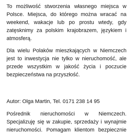
To możliwość stworzenia własnego miejsca w
Polsce. Miejsca, do którego można wracać na
weekend, wakacje lub po prostu wtedy, gdy
zatęsknimy za polskim krajobrazem, językiem i
atmosferą.
Dla wielu Polaków mieszkających w Niemczech
jest to inwestycja nie tylko w nieruchomość, ale
przede wszystkim w jakość życia i poczucie
bezpieczeństwa na przyszłość.
Autor: Olga Martin, Tel. 0171 238 14 95
Pośrednik nieruchomości w Niemczech.
Specjalizuję się w zakupie, sprzedaży i wynajmie
nieruchomości. Pomagam klientom bezpiecznie