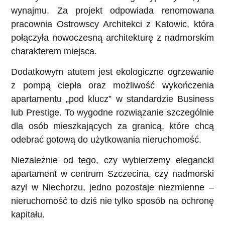
wynajmu. Za projekt odpowiada renomowana
pracownia Ostrowscy Architekci z Katowic, która
połączyła nowoczesną architekturę z nadmorskim
charakterem miejsca.
Dodatkowym atutem jest ekologiczne ogrzewanie
z pompą ciepła oraz możliwość wykończenia
apartamentu „pod klucz” w standardzie Business
lub Prestige. To wygodne rozwiązanie szczególnie
dla osób mieszkających za granicą, które chcą
odebrać gotową do użytkowania nieruchomość.
Niezależnie od tego, czy wybierzemy elegancki
apartament w centrum Szczecina, czy nadmorski
azyl w Niechorzu, jedno pozostaje niezmienne –
nieruchomość to dziś nie tylko sposób na ochronę
kapitału.