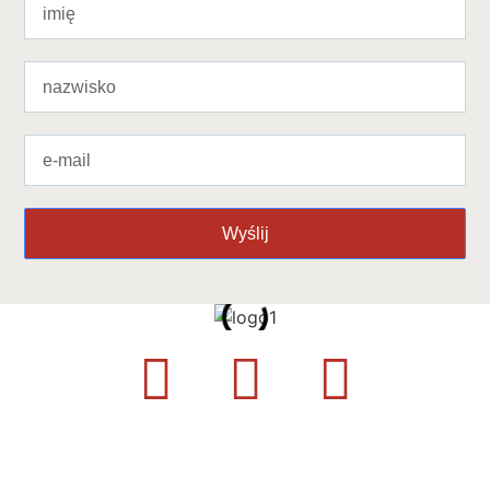
Wyślij