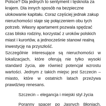
Polsce? Dla jednych to sentyment i tęsknota za
krajem. Dla innych sposób na bezpieczne
ulokowanie kapitału. Coraz częściej jednak zakup
nieruchomości staje się połączeniem obu tych
potrzeb. Własny apartament pozwala spędzać
czas blisko rodziny, korzystać z uroków polskich
miast i kurortów, a jednocześnie stanowi realną
inwestycję na przyszłość.
Szczególnie interesujące są nieruchomości w
lokalizacjach, które oferują nie tylko wysoki
standard życia, ale również potencjał wzrostu
wartości. Jednym z takich miejsc jest Szczecin –
miasto, które w ostatnich latach przeżywa
prawdziwy renesans.
Szczecin – elegancja i miejski styl życia
Poranny spacer po Jasnych Błoniach,