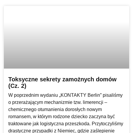
Toksyczne sekrety zamożnych domów
(Cz. 2)
W poprzednim wydaniu „KONTAKTY Berlin” pisaliśmy
o przerażającym mechanizmie tzw. limerencji –
chemicznego otumanienia dorosłych nowym
romansem, w którym rodzone dziecko zaczyna być
traktowane jak logistyczna przeszkoda. Przytoczyliśmy
drastyczne przypadki z Niemiec, gdzie zaślepienie