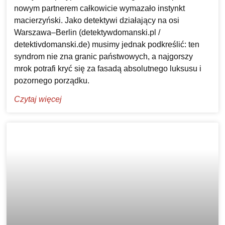
nowym partnerem całkowicie wymazało instynkt
macierzyński. Jako detektywi działający na osi
Warszawa–Berlin (detektywdomanski.pl /
detektivdomanski.de) musimy jednak podkreślić: ten
syndrom nie zna granic państwowych, a najgorszy
mrok potrafi kryć się za fasadą absolutnego luksusu i
pozornego porządku.
Czytaj więcej