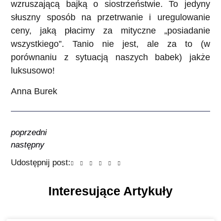
wzruszającą bajką o siostrzeństwie. To jedyny
słuszny sposób na przetrwanie i uregulowanie
ceny, jaką płacimy za mityczne „posiadanie
wszystkiego”. Tanio nie jest, ale za to (w
porównaniu z sytuacją naszych babek) jakże
luksusowo!
Anna Burek
poprzedni
następny
Udostępnij post:
Interesujące Artykuły