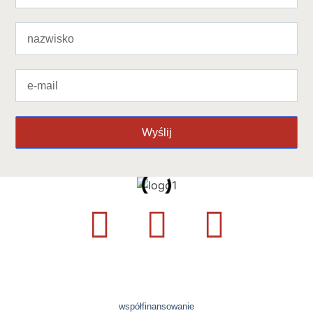
Wyślij
współfinansowanie