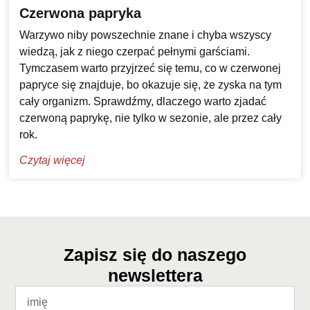
Czerwona papryka
Warzywo niby powszechnie znane i chyba wszyscy
wiedzą, jak z niego czerpać pełnymi garściami.
Tymczasem warto przyjrzeć się temu, co w czerwonej
papryce się znajduje, bo okazuje się, że zyska na tym
cały organizm. Sprawdźmy, dlaczego warto zjadać
czerwoną paprykę, nie tylko w sezonie, ale przez cały
rok.
Czytaj więcej
Zapisz się do naszego
newslettera