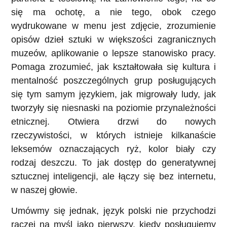
się ma ochotę, a nie tego, obok czego
wydrukowane w menu jest zdjęcie, zrozumienie
opisów dzieł sztuki w większości zagranicznych
muzeów, aplikowanie o lepsze stanowisko pracy.
Pomaga zrozumieć, jak kształtowała się kultura i
mentalność poszczególnych grup posługujących
się tym samym językiem, jak migrowały ludy, jak
tworzyły się niesnaski na poziomie przynależności
etnicznej. Otwiera drzwi do nowych
rzeczywistości, w których istnieje kilkanaście
leksemów oznaczających ryż, kolor biały czy
rodzaj deszczu. To jak dostęp do generatywnej
sztucznej inteligencji, ale łączy się bez internetu,
w naszej głowie.
Umówmy się jednak, język polski nie przychodzi
raczej na myśl jako pierwszy, kiedy posługujemy