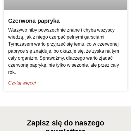
Czerwona papryka
Warzywo niby powszechnie znane i chyba wszyscy
wiedzą, jak z niego czerpać pełnymi garściami.
Tymczasem warto przyjrzeć się temu, co w czerwonej
papryce się znajduje, bo okazuje się, że zyska na tym
cały organizm. Sprawdźmy, dlaczego warto zjadać
czerwoną paprykę, nie tylko w sezonie, ale przez cały
rok.
Czytaj więcej
Zapisz się do naszego