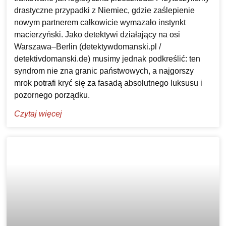
drastyczne przypadki z Niemiec, gdzie zaślepienie
nowym partnerem całkowicie wymazało instynkt
macierzyński. Jako detektywi działający na osi
Warszawa–Berlin (detektywdomanski.pl /
detektivdomanski.de) musimy jednak podkreślić: ten
syndrom nie zna granic państwowych, a najgorszy
mrok potrafi kryć się za fasadą absolutnego luksusu i
pozornego porządku.
Czytaj więcej