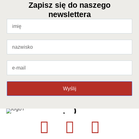
Zapisz się do naszego
newslettera
Wyślij