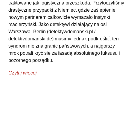
traktowane jak logistyczna przeszkoda. Przytoczyliśmy
drastyczne przypadki z Niemiec, gdzie zaślepienie
nowym partnerem całkowicie wymazało instynkt
macierzyński. Jako detektywi działający na osi
Warszawa–Berlin (detektywdomanski.pl /
detektivdomanski.de) musimy jednak podkreślić: ten
syndrom nie zna granic państwowych, a najgorszy
mrok potrafi kryć się za fasadą absolutnego luksusu i
pozornego porządku.
Czytaj więcej