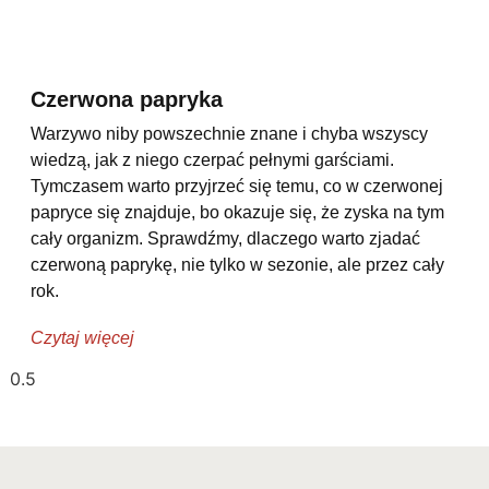
Czerwona papryka
Warzywo niby powszechnie znane i chyba wszyscy
wiedzą, jak z niego czerpać pełnymi garściami.
Tymczasem warto przyjrzeć się temu, co w czerwonej
papryce się znajduje, bo okazuje się, że zyska na tym
cały organizm. Sprawdźmy, dlaczego warto zjadać
czerwoną paprykę, nie tylko w sezonie, ale przez cały
rok.
Czytaj więcej