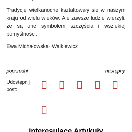
Tradycje wielkanocne kształtowały się w naszym
kraju od wielu wieków. Ale zawsze ludzie wierzyli,
że są one symbolem szczęścia i wszlekiej
pomyślności.
Ewa Michałowska- Walkiewicz
poprzedni
następny
Udostępnij
post:
Interesujące Artykuły