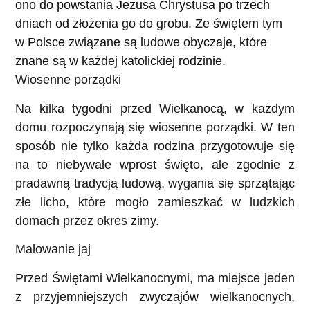
ono do powstania Jezusa Chrystusa po trzech
dniach od złożenia go do grobu. Ze świętem tym
w Polsce związane są ludowe obyczaje, które
znane są w każdej katolickiej rodzinie.
Wiosenne porządki
Na kilka tygodni przed Wielkanocą, w każdym
domu rozpoczynają się wiosenne porządki. W ten
sposób nie tylko każda rodzina przygotowuje się
na to niebywałe wprost święto, ale zgodnie z
pradawną tradycją ludową, wygania się sprzątając
złe licho, które mogło zamieszkać w ludzkich
domach przez okres zimy.
Malowanie jaj
Przed Świętami Wielkanocnymi, ma miejsce jeden
z przyjemniejszych zwyczajów wielkanocnych,