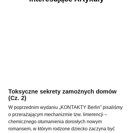
Toksyczne sekrety zamożnych domów
(Cz. 2)
W poprzednim wydaniu „KONTAKTY Berlin” pisaliśmy
o przerażającym mechanizmie tzw. limerencji –
chemicznego otumanienia dorosłych nowym
romansem, w którym rodzone dziecko zaczyna być