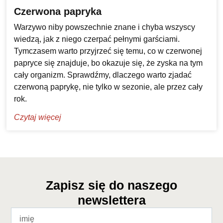
Czerwona papryka
Warzywo niby powszechnie znane i chyba wszyscy
wiedzą, jak z niego czerpać pełnymi garściami.
Tymczasem warto przyjrzeć się temu, co w czerwonej
papryce się znajduje, bo okazuje się, że zyska na tym
cały organizm. Sprawdźmy, dlaczego warto zjadać
czerwoną paprykę, nie tylko w sezonie, ale przez cały
rok.
Czytaj więcej
Zapisz się do naszego
newslettera