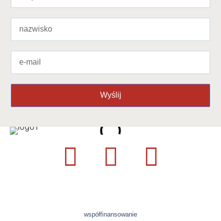
Wyślij
współfinansowanie