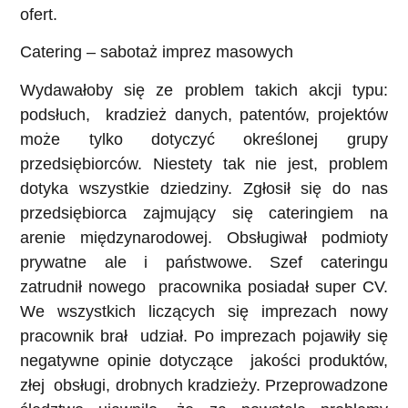
ofert.
Catering – sabotaż imprez masowych
Wydawałoby się ze problem takich akcji typu:
podsłuch, kradzież danych, patentów, projektów
może tylko dotyczyć określonej grupy
przedsiębiorców. Niestety tak nie jest, problem
dotyka wszystkie dziedziny. Zgłosił się do nas
przedsiębiorca zajmujący się cateringiem na
arenie międzynarodowej. Obsługiwał podmioty
prywatne ale i państwowe. Szef cateringu
zatrudnił nowego pracownika posiadał super CV.
We wszystkich liczących się imprezach nowy
pracownik brał udział. Po imprezach pojawiły się
negatywne opinie dotyczące jakości produktów,
złej obsługi, drobnych kradzieży. Przeprowadzone