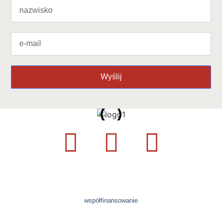
Wyślij
współfinansowanie