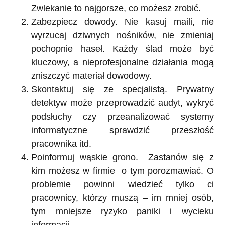
Zwlekanie to najgorsze, co możesz zrobić.
Zabezpiecz dowody.
Nie kasuj maili, nie
wyrzucaj dziwnych nośników, nie zmieniaj
pochopnie haseł. Każdy ślad może być
kluczowy, a nieprofesjonalne działania mogą
zniszczyć materiał dowodowy.
Skontaktuj się ze specjalistą.
Prywatny
detektyw może przeprowadzić audyt, wykryć
podsłuchy czy przeanalizować systemy
informatyczne sprawdzić przeszłość
pracownika itd.
Poinformuj wąskie grono.
Zastanów się z
kim możesz w firmie o tym porozmawiać. O
problemie powinni wiedzieć tylko ci
pracownicy, którzy muszą – im mniej osób,
tym mniejsze ryzyko paniki i wycieku