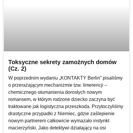
Toksyczne sekrety zamożnych domów
(Cz. 2)
W poprzednim wydaniu „KONTAKTY Berlin” pisaliśmy
o przerażającym mechanizmie tzw. limerencji –
chemicznego otumanienia dorosłych nowym
romansem, w którym rodzone dziecko zaczyna być
traktowane jak logistyczna przeszkoda. Przytoczyliśmy
drastyczne przypadki z Niemiec, gdzie zaślepienie
nowym partnerem całkowicie wymazało instynkt
macierzyński. Jako detektywi działający na osi