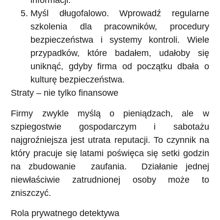
informacji.
Myśl długofalowo.
Wprowadź regularne
szkolenia dla pracowników, procedury
bezpieczeństwa i systemy kontroli. Wiele
przypadków, które badałem, udałoby się
uniknąć, gdyby firma od początku dbała o
kulturę bezpieczeństwa.
Straty – nie tylko finansowe
Firmy zwykle myślą o pieniądzach, ale w
szpiegostwie gospodarczym i sabotażu
najgroźniejsza jest utrata reputacji. To czynnik na
który pracuje się latami poświęca się setki godzin
na zbudowanie zaufania. Działanie jednej
niewłaściwie zatrudnionej osoby może to
zniszczyć.
Rola prywatnego detektywa