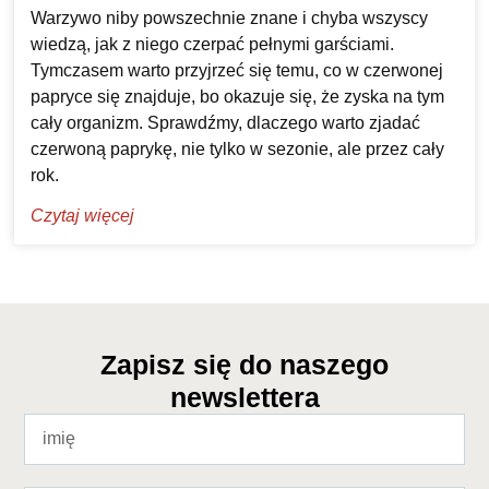
Warzywo niby powszechnie znane i chyba wszyscy
wiedzą, jak z niego czerpać pełnymi garściami.
Tymczasem warto przyjrzeć się temu, co w czerwonej
papryce się znajduje, bo okazuje się, że zyska na tym
cały organizm. Sprawdźmy, dlaczego warto zjadać
czerwoną paprykę, nie tylko w sezonie, ale przez cały
rok.
Czytaj więcej
Zapisz się do naszego
newslettera