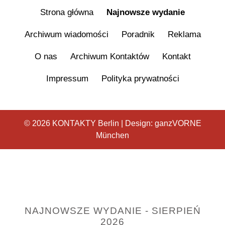
Strona główna
Najnowsze wydanie
Archiwum wiadomości
Poradnik
Reklama
O nas
Archiwum Kontaktów
Kontakt
Impressum
Polityka prywatności
© 2026 KONTAKTY Berlin | Design:
ganzVORNE
München
NAJNOWSZE WYDANIE - SIERPIEŃ
2026