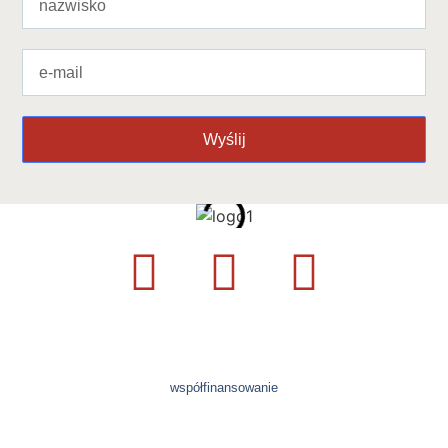
Wyślij
współfinansowanie