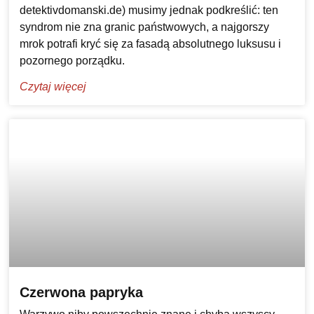
detektivdomanski.de) musimy jednak podkreślić: ten
syndrom nie zna granic państwowych, a najgorszy
mrok potrafi kryć się za fasadą absolutnego luksusu i
pozornego porządku.
Czytaj więcej
Czerwona papryka