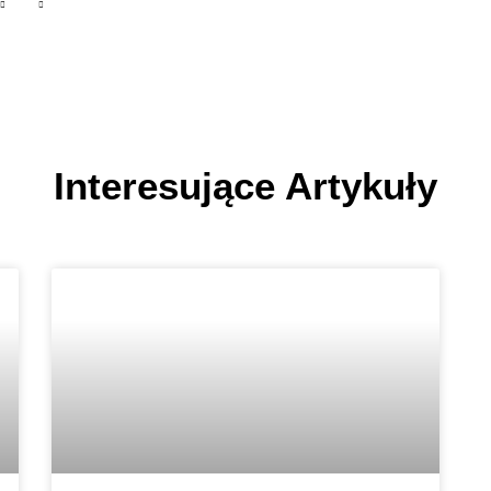
Interesujące Artykuły