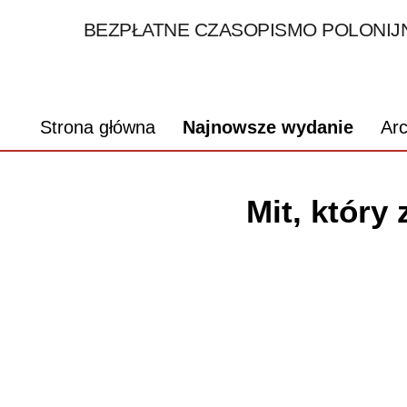
BEZPŁATNE CZASOPISMO POLONIJN
Strona główna
Najnowsze wydanie
Ar
Mit, który 