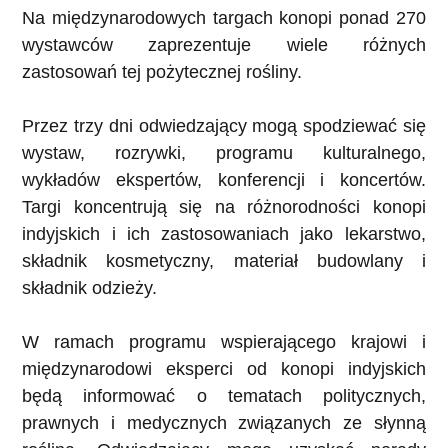
Na międzynarodowych targach konopi ponad 270
wystawców zaprezentuje wiele różnych
zastosowań tej pożytecznej rośliny.
Przez trzy dni odwiedzający mogą spodziewać się
wystaw, rozrywki, programu kulturalnego,
wykładów ekspertów, konferencji i koncertów.
Targi koncentrują się na różnorodności konopi
indyjskich i ich zastosowaniach jako lekarstwo,
składnik kosmetyczny, materiał budowlany i
składnik odzieży.
W ramach programu wspierającego krajowi i
międzynarodowi eksperci od konopi indyjskich
będą informować o tematach politycznych,
prawnych i medycznych związanych ze słynną