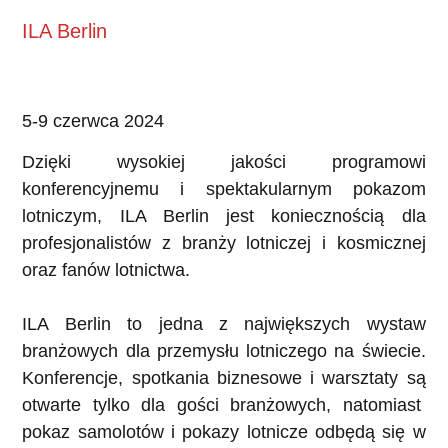
ILA Berlin
5-9 czerwca 2024
Dzięki wysokiej jakości programowi
konferencyjnemu i spektakularnym pokazom
lotniczym, ILA Berlin jest koniecznością dla
profesjonalistów z branży lotniczej i kosmicznej
oraz fanów lotnictwa.
ILA Berlin to jedna z największych wystaw
branżowych dla przemysłu lotniczego na świecie.
Konferencje, spotkania biznesowe i warsztaty są
otwarte tylko dla gości branżowych, natomiast
pokaz samolotów i pokazy lotnicze odbędą się w