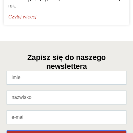
rok.
Czytaj więcej
Zapisz się do naszego
newslettera