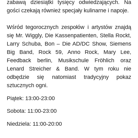
zabawą dziesiątki tysięcy odwiedzających. Na
gości czekają również specjały kulinarne i napoje.
Wśród tegorocznych zespołów i artystów znajdą
się Mr. Wiggly, Die Kassenpatienten, Stella Rockt,
Larry Schuba, Bon – Die AD/DC Show, Siemens
Big Band, Rock 59, Anno Rock, Mary Lee,
Feedback berlin, Musikschule Fröhlich oraz
Lenard Streicher & Band. W tym roku nie
odbędzie się natomiast tradycyjny pokaz
sztucznych ogni.
Piątek: 13:00-23:00
Sobota: 11:00-23:00
Niedziela: 11:00-20:00