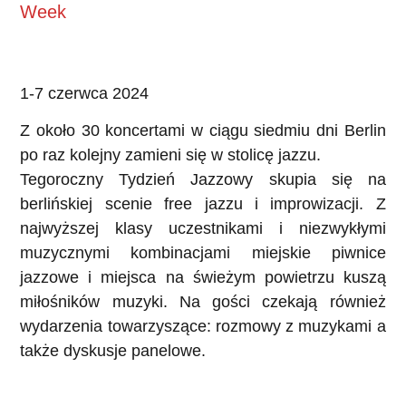
Week
1-7 czerwca 2024
Z około 30 koncertami w ciągu siedmiu dni Berlin
po raz kolejny zamieni się w stolicę jazzu.
Tegoroczny Tydzień Jazzowy skupia się na
berlińskiej scenie free jazzu i improwizacji. Z
najwyższej klasy uczestnikami i niezwykłymi
muzycznymi kombinacjami miejskie piwnice
jazzowe i miejsca na świeżym powietrzu kuszą
miłośników muzyki. Na gości czekają również
wydarzenia towarzyszące: rozmowy z muzykami a
także dyskusje panelowe.