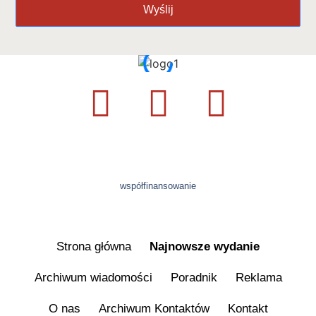
Wyślij
współfinansowanie
Strona główna
Najnowsze wydanie
Archiwum wiadomości
Poradnik
Reklama
O nas
Archiwum Kontaktów
Kontakt