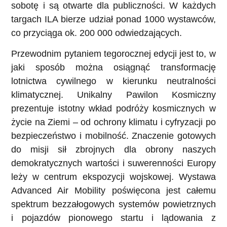
sobotę i są otwarte dla publiczności. W każdych
targach ILA bierze udział ponad 1000 wystawców,
co przyciąga ok. 200 000 odwiedzających.
Przewodnim pytaniem tegorocznej edycji jest to, w
jaki sposób można osiągnąć transformację
lotnictwa cywilnego w kierunku neutralności
klimatycznej. Unikalny Pawilon Kosmiczny
prezentuje istotny wkład podróży kosmicznych w
życie na Ziemi – od ochrony klimatu i cyfryzacji po
bezpieczeństwo i mobilność. Znaczenie gotowych
do misji sił zbrojnych dla obrony naszych
demokratycznych wartości i suwerenności Europy
leży w centrum ekspozycji wojskowej. Wystawa
Advanced Air Mobility poświęcona jest całemu
spektrum bezzałogowych systemów powietrznych
i pojazdów pionowego startu i lądowania z