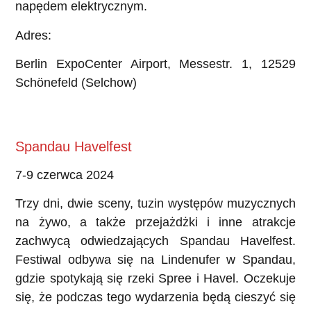
napędem elektrycznym.
Adres:
Berlin ExpoCenter Airport, Messestr. 1, 12529
Schönefeld (Selchow)
Spandau Havelfest
7-9 czerwca 2024
Trzy dni, dwie sceny, tuzin występów muzycznych
na żywo, a także przejażdżki i inne atrakcje
zachwycą odwiedzających Spandau Havelfest.
Festiwal odbywa się na Lindenufer w Spandau,
gdzie spotykają się rzeki Spree i Havel. Oczekuje
się, że podczas tego wydarzenia będą cieszyć się