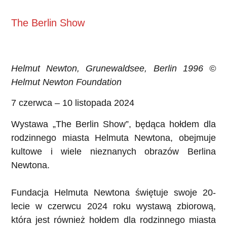
The Berlin Show
Helmut Newton, Grunewaldsee, Berlin 1996 ©
Helmut Newton Foundation
7 czerwca – 10 listopada 2024
Wystawa „The Berlin Show”, będąca hołdem dla
rodzinnego miasta Helmuta Newtona, obejmuje
kultowe i wiele nieznanych obrazów Berlina
Newtona.
Fundacja Helmuta Newtona świętuje swoje 20-
lecie w czerwcu 2024 roku wystawą zbiorową,
która jest również hołdem dla rodzinnego miasta