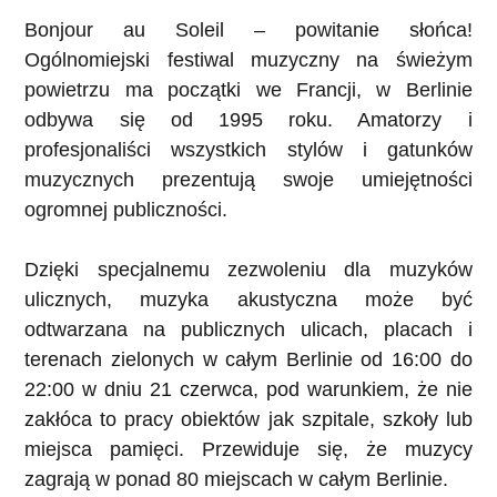
Bonjour au Soleil – powitanie słońca!
Ogólnomiejski festiwal muzyczny na świeżym
powietrzu ma początki we Francji, w Berlinie
odbywa się od 1995 roku. Amatorzy i
profesjonaliści wszystkich stylów i gatunków
muzycznych prezentują swoje umiejętności
ogromnej publiczności.
Dzięki specjalnemu zezwoleniu dla muzyków
ulicznych, muzyka akustyczna może być
odtwarzana na publicznych ulicach, placach i
terenach zielonych w całym Berlinie od 16:00 do
22:00 w dniu 21 czerwca, pod warunkiem, że nie
zakłóca to pracy obiektów jak szpitale, szkoły lub
miejsca pamięci. Przewiduje się, że muzycy
zagrają w ponad 80 miejscach w całym Berlinie.