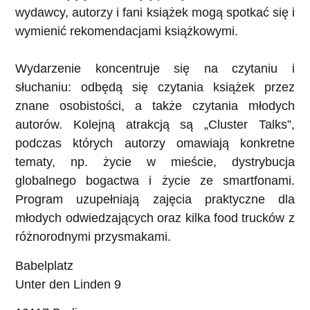
wydawcy, autorzy i fani książek mogą spotkać się i
wymienić rekomendacjami książkowymi.
Wydarzenie koncentruje się na czytaniu i
słuchaniu: odbędą się czytania książek przez
znane osobistości, a także czytania młodych
autorów. Kolejną atrakcją są „Cluster Talks”,
podczas których autorzy omawiają konkretne
tematy, np. życie w mieście, dystrybucja
globalnego bogactwa i życie ze smartfonami.
Program uzupełniają zajęcia praktyczne dla
młodych odwiedzających oraz kilka food trucków z
różnorodnymi przysmakami.
Babelplatz
Unter den Linden 9