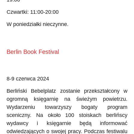
Czwartki: 11:00-20:00
W poniedziałki nieczynne.
Berlin Book Festival
8-9 czerwca 2024
Berliński Bebelplatz zostanie przekształcony w
ogromną księgarnię na świeżym powietrzu.
Wydarzeniu towarzyszy bogaty program
sceniczny. Na około 100 stoiskach berlińscy
wydawcy i księgarnie będą informować
odwiedzających o swojej pracy. Podczas festiwalu