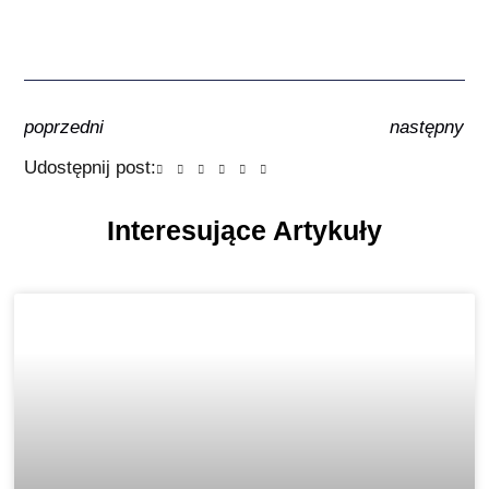
poprzedni
następny
Udostępnij post:
Interesujące Artykuły