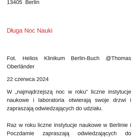
13405 Berlin
Długa Noc Nauki
Fot. Helios Klinikum Berlin-Buch @Thomas
Oberländer
22 czerwca 2024
W „najmądrzejszą noc w roku” liczne instytucje
naukowe i laboratoria otwierają swoje drzwi i
zapraszają odwiedzających do udziału.
Raz w roku liczne instytucje naukowe w Berlinie i
Poczdamie zapraszają odwiedzających do