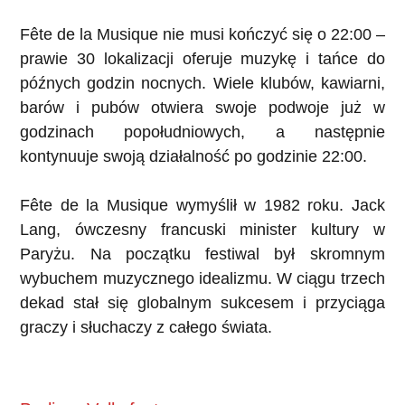
Fête de la Musique nie musi kończyć się o 22:00 –
prawie 30 lokalizacji oferuje muzykę i tańce do
późnych godzin nocnych. Wiele klubów, kawiarni,
barów i pubów otwiera swoje podwoje już w
godzinach popołudniowych, a następnie
kontynuuje swoją działalność po godzinie 22:00.
Fête de la Musique wymyślił w 1982 roku. Jack
Lang, ówczesny francuski minister kultury w
Paryżu. Na początku festiwal był skromnym
wybuchem muzycznego idealizmu. W ciągu trzech
dekad stał się globalnym sukcesem i przyciąga
graczy i słuchaczy z całego świata.