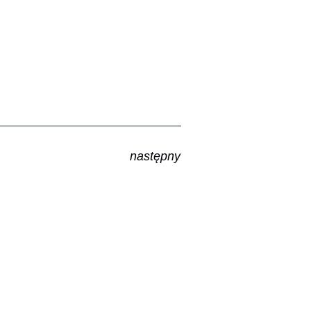
następny