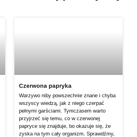
Czerwona papryka
Warzywo niby powszechnie znane i chyba
wszyscy wiedzą, jak z niego czerpać
pełnymi garściami. Tymczasem warto
przyjrzeć się temu, co w czerwonej
papryce się znajduje, bo okazuje się, że
zyska na tym cały organizm. Sprawdźmy,