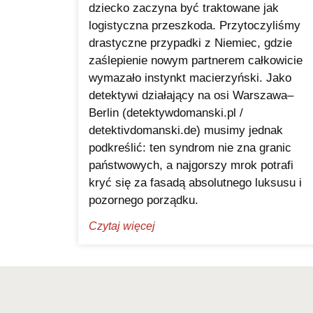
dziecko zaczyna być traktowane jak
logistyczna przeszkoda. Przytoczyliśmy
drastyczne przypadki z Niemiec, gdzie
zaślepienie nowym partnerem całkowicie
wymazało instynkt macierzyński. Jako
detektywi działający na osi Warszawa–
Berlin (detektywdomanski.pl /
detektivdomanski.de) musimy jednak
podkreślić: ten syndrom nie zna granic
państwowych, a najgorszy mrok potrafi
kryć się za fasadą absolutnego luksusu i
pozornego porządku.
Czytaj więcej