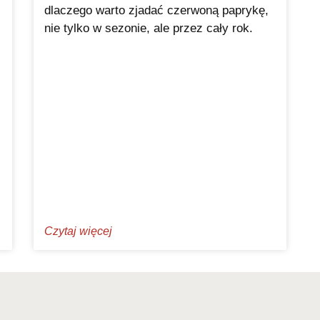
dlaczego warto zjadać czerwoną paprykę,
nie tylko w sezonie, ale przez cały rok.
Czytaj więcej