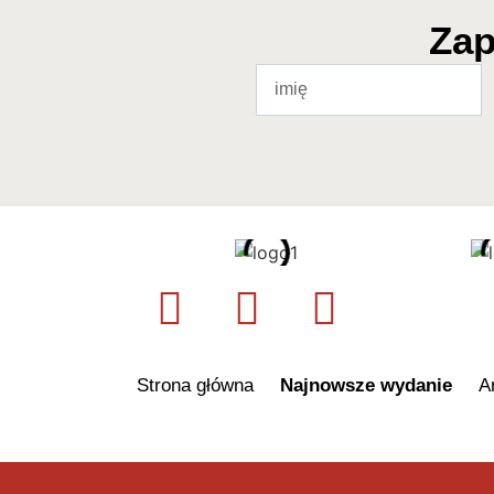
Zap
Strona główna
Najnowsze wydanie
A