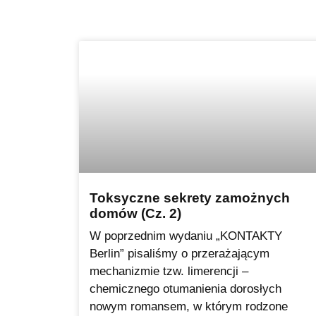
Toksyczne sekrety zamożnych
domów (Cz. 2)
W poprzednim wydaniu „KONTAKTY
Berlin” pisaliśmy o przerażającym
mechanizmie tzw. limerencji –
chemicznego otumanienia dorosłych
nowym romansem, w którym rodzone