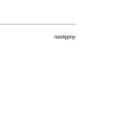
następny