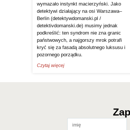
wymazało instynkt macierzyński. Jako
detektywi działający na osi Warszawa–
Berlin (detektywdomanski.pl /
detektivdomanski.de) musimy jednak
podkreślić: ten syndrom nie zna granic
państwowych, a najgorszy mrok potrafi
kryć się za fasadą absolutnego luksusu i
pozornego porządku.
Czytaj więcej
Zap