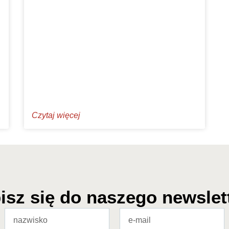
Czytaj więcej
isz się do naszego newslet