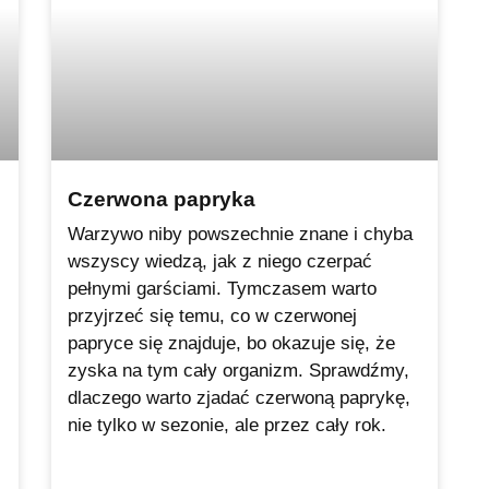
Czerwona papryka
Warzywo niby powszechnie znane i chyba
wszyscy wiedzą, jak z niego czerpać
pełnymi garściami. Tymczasem warto
przyjrzeć się temu, co w czerwonej
papryce się znajduje, bo okazuje się, że
zyska na tym cały organizm. Sprawdźmy,
dlaczego warto zjadać czerwoną paprykę,
nie tylko w sezonie, ale przez cały rok.