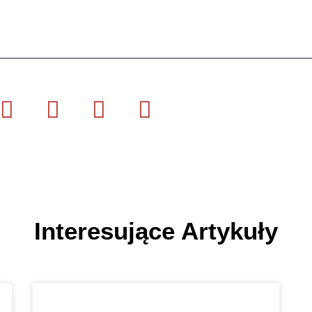
Interesujące Artykuły