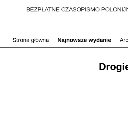
BEZPŁATNE CZASOPISMO POLONIJN
Strona główna
Najnowsze wydanie
Ar
Drogie