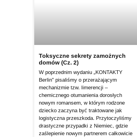
Toksyczne sekrety zamożnych
domów (Cz. 2)
W poprzednim wydaniu „KONTAKTY
Berlin” pisaliśmy o przerażającym
mechanizmie tzw. limerencji –
chemicznego otumanienia dorosłych
nowym romansem, w którym rodzone
dziecko zaczyna być traktowane jak
logistyczna przeszkoda. Przytoczyliśmy
drastyczne przypadki z Niemiec, gdzie
zaślepienie nowym partnerem całkowicie