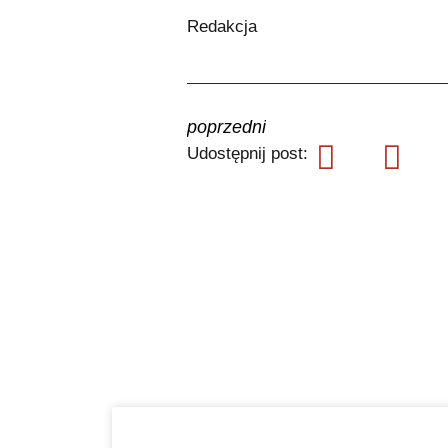
Redakcja
poprzedni
Udostępnij post: