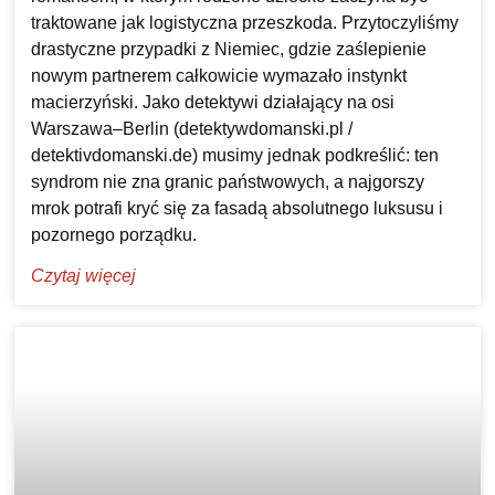
traktowane jak logistyczna przeszkoda. Przytoczyliśmy
drastyczne przypadki z Niemiec, gdzie zaślepienie
nowym partnerem całkowicie wymazało instynkt
macierzyński. Jako detektywi działający na osi
Warszawa–Berlin (detektywdomanski.pl /
detektivdomanski.de) musimy jednak podkreślić: ten
syndrom nie zna granic państwowych, a najgorszy
mrok potrafi kryć się za fasadą absolutnego luksusu i
pozornego porządku.
Czytaj więcej